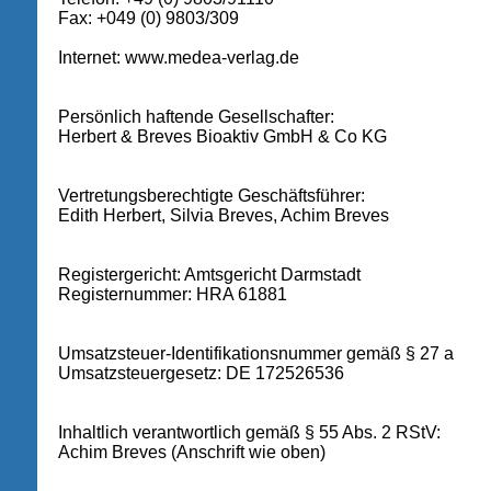
Fax: +049 (0) 9803/309
Internet: www.medea-verlag.de
Persönlich haftende Gesellschafter:
Herbert & Breves Bioaktiv GmbH & Co KG
Vertretungsberechtigte Geschäftsführer:
Edith Herbert, Silvia Breves, Achim Breves
Registergericht: Amtsgericht Darmstadt
Registernummer: HRA 61881
Umsatzsteuer-Identifikationsnummer gemäß § 27 a
Umsatzsteuergesetz: DE 172526536
Inhaltlich verantwortlich gemäß § 55 Abs. 2 RStV:
Achim Breves (Anschrift wie oben)